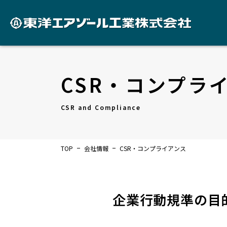
CSR・コンプラ
CSR and Compliance
TOP
会社情報
CSR・コンプライアンス
企業行動規準の目