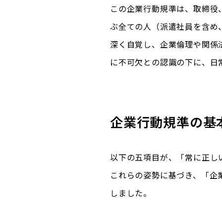
この企業行動規準は、取締役
ぶ全ての人（派遣社員を含め
深く自覚し、企業倫理や関係
に不可欠との認識の下に、日
企業行動規準の基
以下の五項目が、「常に正し
これらの姿勢に基づき、「企
しました。