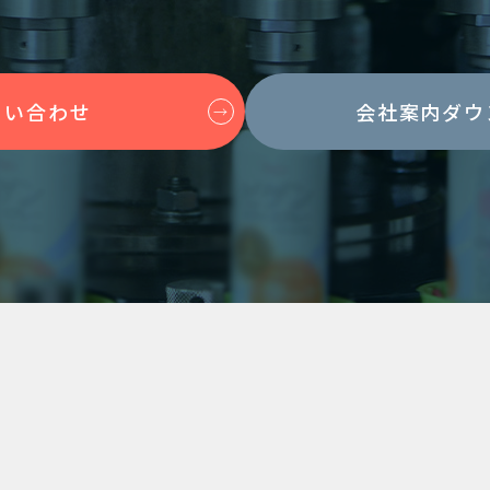
問い合わせ
会社案内ダウ