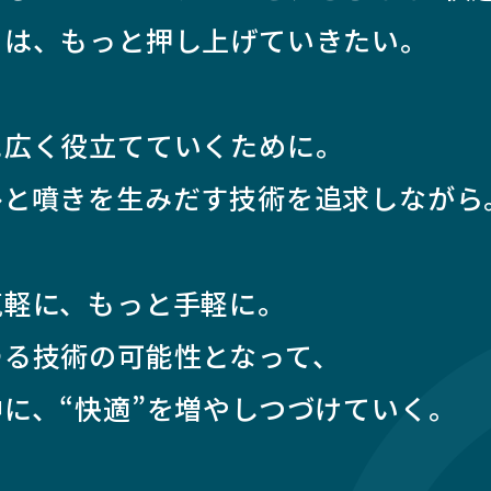
ちは、もっと押し上げていきたい。
に広く役立てていくために。
ひと噴きを生みだす技術を追求しながら
気軽に、もっと手軽に。
ゆる技術の可能性となって、
に、“快適”を増やしつづけていく。