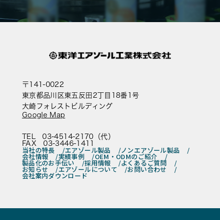
〒141-0022
東京都品川区東五反田2丁目18番1号
大崎フォレストビルディング
Google Map
TEL 03-4514-2170（代）
FAX 03-3446-1411
当社の特長
エアゾール製品
ノンエアゾール製品
会社情報
実績事例
OEM・ODMのご紹介
製品化のお手伝い
採用情報
よくあるご質問
お知らせ
エアゾールについて
お問い合わせ
会社案内ダウンロード