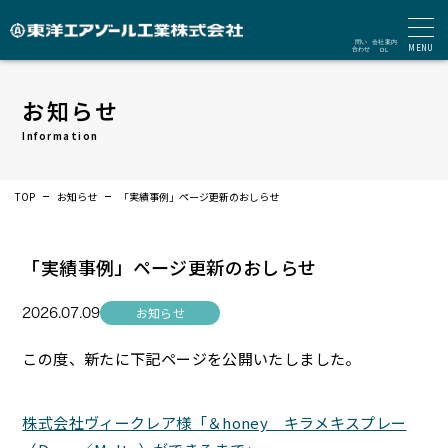
MENU
お知らせ
Information
TOP
お知らせ
「実績事例」ページ更新のおしらせ
「実績事例」ページ更新のおしらせ
お知らせ
2026.07.09
この度、新たに下記ページを公開いたしました。
株式会社ヴィークレア様「＆honey キラメキスプレー