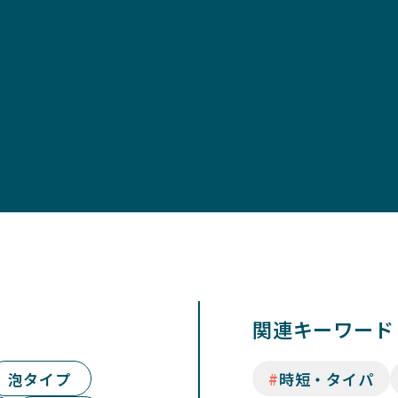
関連キーワード
泡タイプ
時短・タイパ