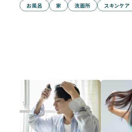
お風呂
家
洗面所
スキンケア