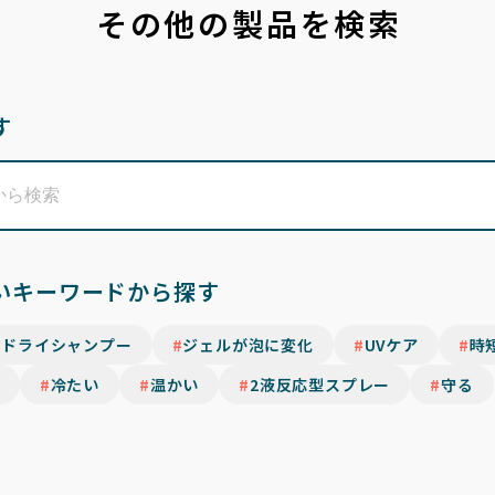
その他の製品を検索
す
いキーワードから探す
ドライシャンプー
ジェルが泡に変化
UVケア
時
冷たい
温かい
2液反応型スプレー
守る