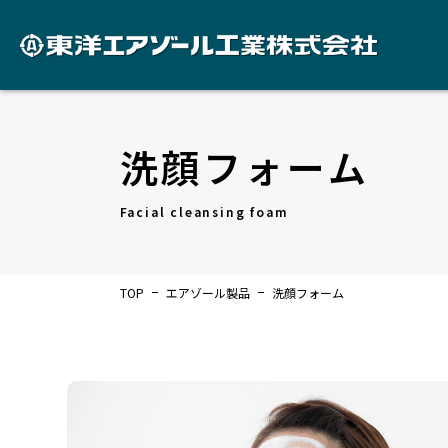
洗顔フォーム
Facial cleansing foam
TOP
エアゾール製品
洗顔フォーム