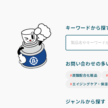
キーワードから探
お問い合わせの多
炭酸配合化粧品
エイジングケア・保湿
ジャンルから探す