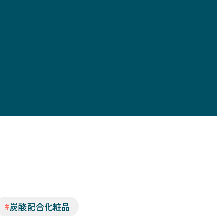
炭酸配合化粧品