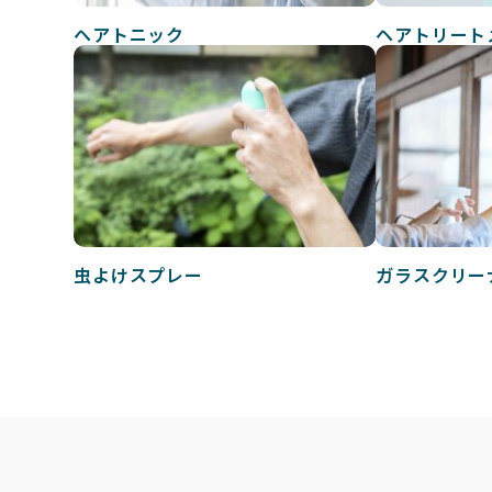
ヘアトニック
ヘアトリート
虫よけスプレー
ガラスクリー