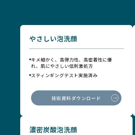
やさしい泡洗顔
キメ細かく、高弾力性、高密着性に優
れ、肌にやさしい低刺激処方
スティンギングテスト実施済み
技術資料ダウンロード
濃密炭酸泡洗顔