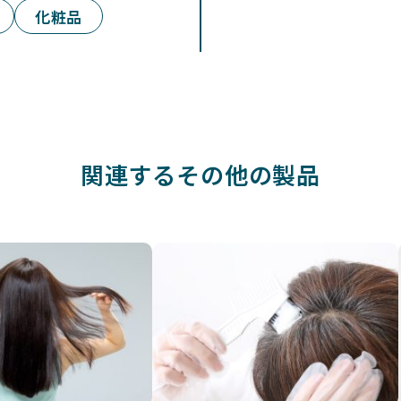
化粧品
関連するその他の製品