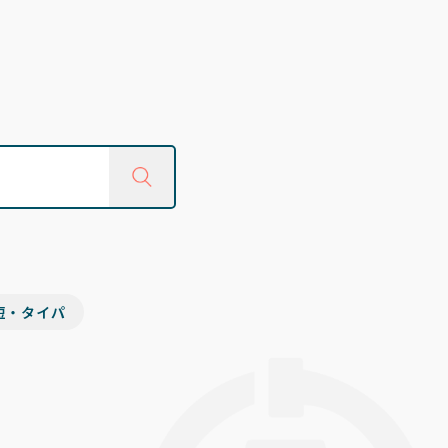
短・タイパ