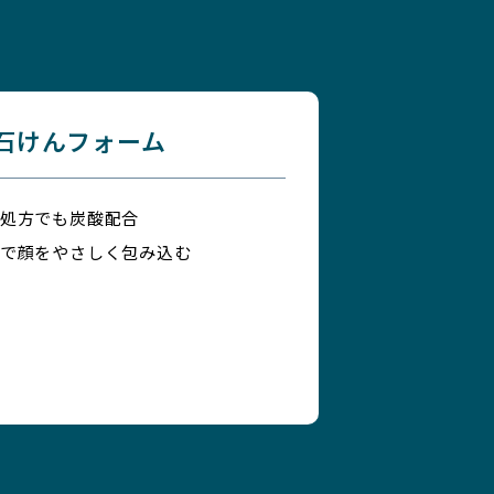
石けんフォーム
処方でも炭酸配合
で顔をやさしく包み込む