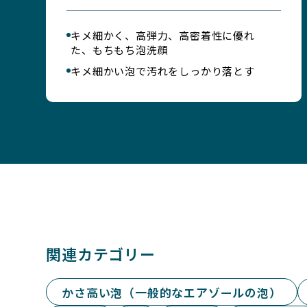
キメ細かく、高弾力、高密着性に優れ
た、もちもち泡洗顔
キメ細かい泡で汚れをしっかり落とす
関連カテゴリー
かさ高い泡（一般的なエアゾールの泡）