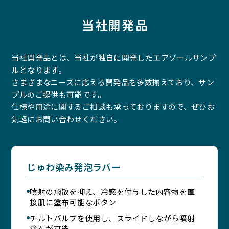
当社開発品
当社開発品とは、当社が独自に開発したエアゾールサンプ
ルとなります。
さまざまなニーズに応える開発品を多数揃えており、サン
プルのご提供も可能です。
仕様や用途に関するご相談も承っておりますので、ぜひお
気軽にお問い合わせください。
じゅわ染み発泡ラバー
噴射の飛散を抑え、冷感を付与した内容物を直
接肌に塗布可能なボタン
チルトバルブを使用し、スライドしながら噴射
塗布が可能