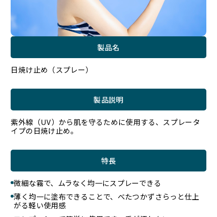
製品名
日焼け止め（スプレー）
製品説明
紫外線（UV）から肌を守るために使用する、スプレータ
イプの日焼け止め。
特長
微細な霧で、ムラなく均一にスプレーできる
薄く均一に塗布できることで、べたつかずさらっと仕上
がる軽い使用感