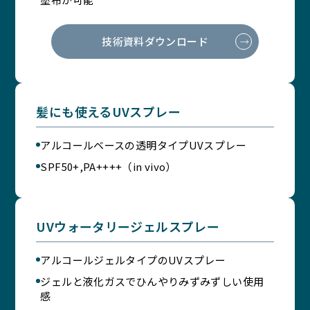
技術資料ダウンロード
髪にも使えるUVスプレー
アルコールベースの透明タイプUVスプレー
SPF50+,PA++++（in vivo）
UVウォータリージェルスプレー
アルコールジェルタイプのUVスプレー
ジェルと液化ガスでひんやりみずみずしい使用
感