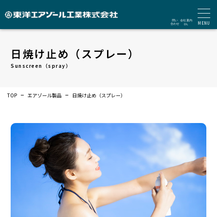
MENU
日焼け止め（スプレー）
Sunscreen（spray）
TOP
エアゾール製品
日焼け止め（スプレー）