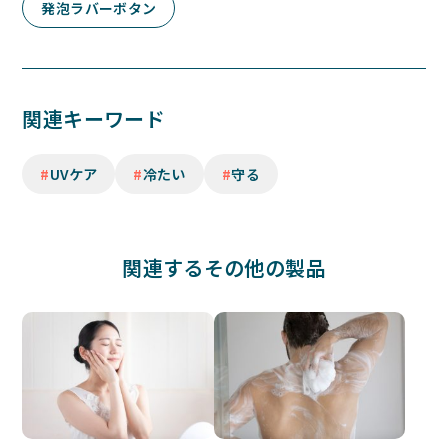
発泡ラバーボタン
関連キーワード
UVケア
冷たい
守る
関連するその他の製品