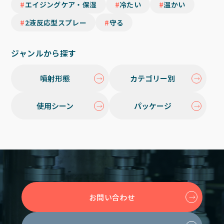
エイジングケア・保湿
冷たい
温かい
2液反応型スプレー
守る
ジャンルから探す
噴射形態
カテゴリー別
使用シーン
パッケージ
お問い合わせ