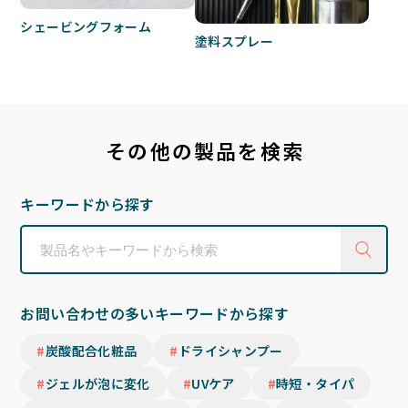
シェービングフォーム
塗料スプレー
その他の製品を検索
キーワードから探す
お問い合わせの多いキーワードから探す
炭酸配合化粧品
ドライシャンプー
ジェルが泡に変化
UVケア
時短・タイパ