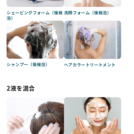
シェービングフォーム（後発
洗顔フォーム（後発泡）
泡）
シャンプー（後発泡）
ヘアカラートリートメント
2液を混合