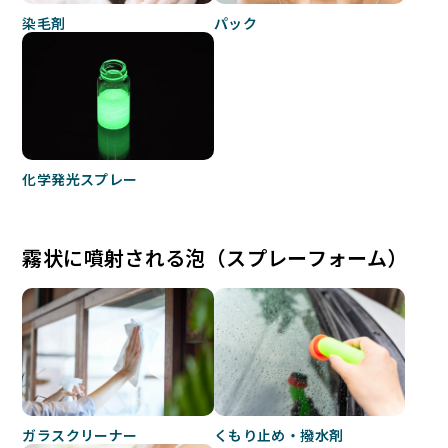
染毛剤
パック
化学発光スプレー
霧状に噴射される泡（スプレーフォーム）
くもり止め・撥水剤
ガラスクリーナー