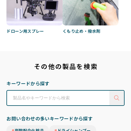
くもり止め・撥水剤
ドローン用スプレー
その他の製品を検索
キーワードから探す
お問い合わせの多いキーワードから探す
炭酸配合化粧品
ドライシャンプー