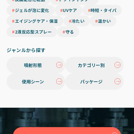
ジェルが泡に変化
UVケア
時短・タイパ
エイジングケア・保湿
冷たい
温かい
2液反応型スプレー
守る
ジャンルから探す
噴射形態
カテゴリー別
使用シーン
パッケージ