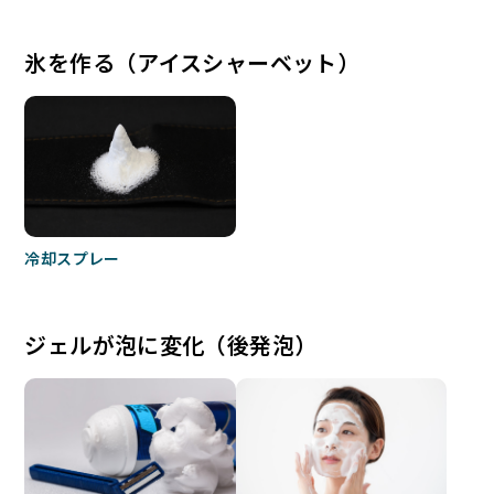
氷を作る（アイスシャーベット）
冷却スプレー
ジェルが泡に変化（後発泡）