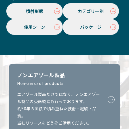
噴射形態
カテゴリー別
使用シーン
パッケージ
ノンエアゾール製品
Non-aerosol products
エアゾール製品だけではなく、ノンエアゾー
ル製品の受託製造も行っております。
約50年の実績で積み重ねた技術・経験・品
質。
当社リソースをどうぞご活用ください。