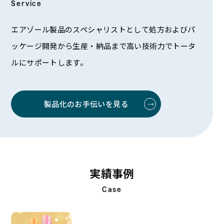
Service
エアゾール製品のスペシャリストとして処方およびパ
ッケージ開発から生産・納品まで高い技術力でトータ
ルにサポートします。
製品化のお手伝いを見る
実績事例
Case