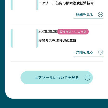
エアゾール缶内の酸素濃度低減技術
詳細を見る
製造技術・生産技術
2026.08.06
炭酸ガス充填技術の革新
詳細を見る
エアゾールについてを見る