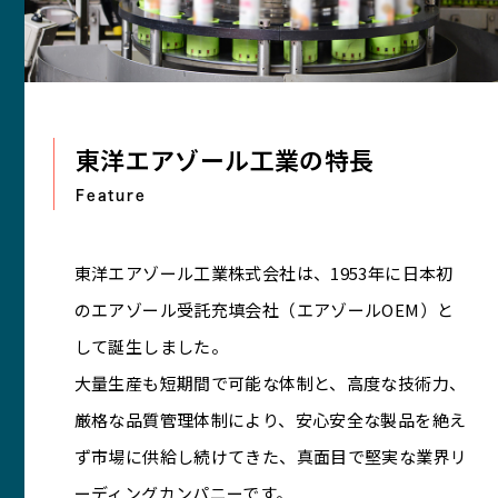
東洋エアゾール工業の特長
Feature
東洋エアゾール工業株式会社は、1953年に日本初
のエアゾール受託充填会社（エアゾールOEM）と
して誕生しました。
大量生産も短期間で可能な体制と、高度な技術力、
厳格な品質管理体制により、安心安全な製品を絶え
ず市場に供給し続けてきた、真面目で堅実な業界リ
ーディングカンパニーです。