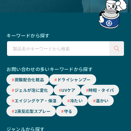
キーワードから探す
お問い合わせの多いキーワードから探す
炭酸配合化粧品
ドライシャンプー
ジェルが泡に変化
UVケア
時短・タイパ
エイジングケア・保湿
冷たい
温かい
2液反応型スプレー
守る
ジャンルから探す