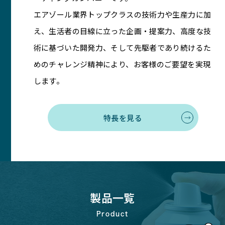
エアゾール業界トップクラスの技術力や生産力に加
え、生活者の目線に立った企画・提案力、高度な技
術に基づいた開発力、そして先駆者であり続けるた
めのチャレンジ精神により、お客様のご要望を実現
します。
特長を見る
製品一覧
Product