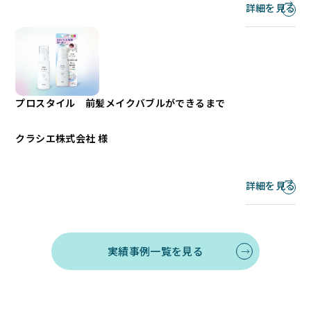
詳細を見る
プロスタイル 前髪メイクバブルができるまで
クラシエ株式会社 様
詳細を見る
実績事例一覧を見る