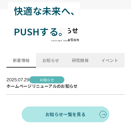
快適な未来へ、
PUSHする。
お知らせ
Information
新着情報
お知らせ
研究開発
イベント
お知らせ
2025.07.29
ホームページリニューアルのお知らせ
お知らせ一覧を見る