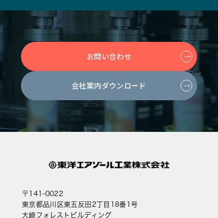
お問い合わせ
会社案内ダウンロード
〒141-0022
東京都品川区東五反田2丁目18番1号
大崎フォレストビルディング