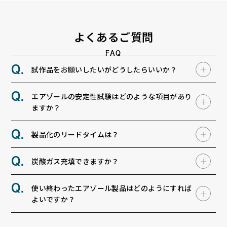
よくあるご質問
FAQ
試作品をお願いしたいがどうしたらいいか？
エアゾールの安定性試験はどのような項目があり
ますか？
製品化のリードタイムは？
炭酸ガス充填できますか？
使い終わったエアゾール製品はどのようにすれば
よいですか？