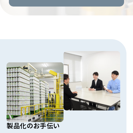
製品化のお手伝い