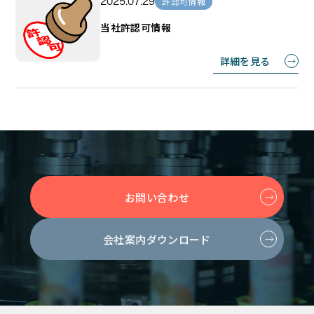
許認可情報
2025.07.29
当社許認可情報
詳細を見る
お問い合わせ
会社案内ダウンロード