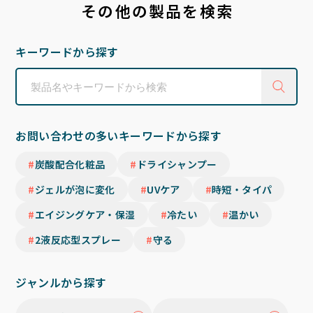
その他の製品を検索
キーワードから探す
お問い合わせの多いキーワードから探す
炭酸配合化粧品
ドライシャンプー
ジェルが泡に変化
UVケア
時短・タイパ
エイジングケア・保湿
冷たい
温かい
2液反応型スプレー
守る
ジャンルから探す