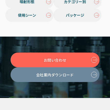
噴射形態
カテゴリー別
使用シーン
パッケージ
お問い合わせ
会社案内ダウンロード