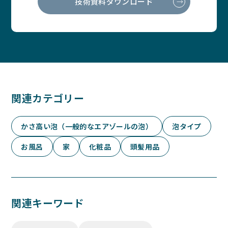
技術資料ダウンロード
関連カテゴリー
かさ高い泡（一般的なエアゾールの泡）
泡タイプ
お風呂
家
化粧品
頭髪用品
関連キーワード