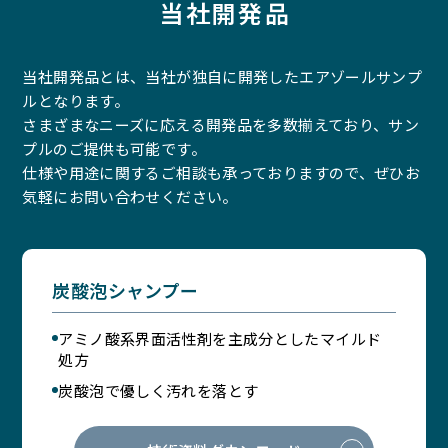
当社開発品
当社開発品とは、当社が独自に開発したエアゾールサンプ
ルとなります。
さまざまなニーズに応える開発品を多数揃えており、サン
プルのご提供も可能です。
仕様や用途に関するご相談も承っておりますので、ぜひお
気軽にお問い合わせください。
炭酸泡シャンプー
アミノ酸系界面活性剤を主成分としたマイルド
処方
炭酸泡で優しく汚れを落とす