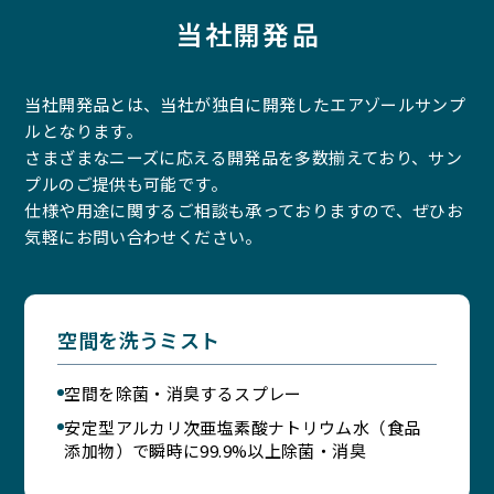
当社開発品
当社開発品とは、当社が独自に開発したエアゾールサンプ
ルとなります。
さまざまなニーズに応える開発品を多数揃えており、サン
プルのご提供も可能です。
仕様や用途に関するご相談も承っておりますので、ぜひお
気軽にお問い合わせください。
空間を洗うミスト
空間を除菌・消臭するスプレー
安定型アルカリ次亜塩素酸ナトリウム水（食品
添加物）で瞬時に99.9%以上除菌・消臭