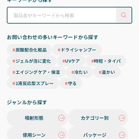
お問い合わせの多いキーワードから探す
炭酸配合化粧品
ドライシャンプー
ジェルが泡に変化
UVケア
時短・タイパ
エイジングケア・保湿
冷たい
温かい
2液反応型スプレー
守る
ジャンルから探す
噴射形態
カテゴリー別
使用シーン
パッケージ