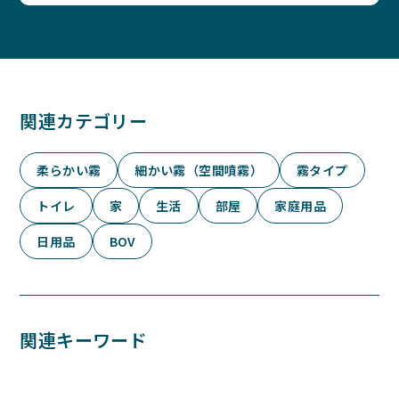
関連カテゴリー
柔らかい霧
細かい霧（空間噴霧）
霧タイプ
トイレ
家
生活
部屋
家庭用品
日用品
BOV
関連キーワード