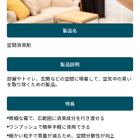
製品名
空間消臭剤
製品説明
部屋やトイレ、玄関などの空間に噴霧して、空気中の臭い
を取り除くための製品。
特長
微細な霧で、広範囲に消臭成分を行き渡せる
ワンプッシュで簡単手軽に使用できる
細かい粒子で質量が減るため、空間分散性が向上