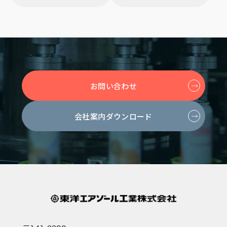
お問い合わせ
会社案内ダウンロード