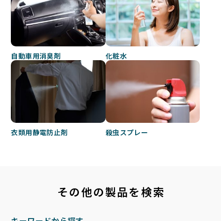
自動車用消臭剤
化粧水
衣類用静電防止剤
殺虫スプレー
その他の製品を検索
キーワードから探す