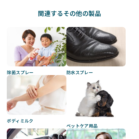
関連するその他の製品
除菌スプレー
防水スプレー
ボディミルク
ペットケア用品