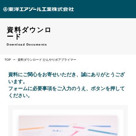
資料ダウンロ
ード
Download Documents
TOP
資料ダウンロード ひんやりポアプライマー
資料にご関心をお寄せいただき、誠にありがとうござ
います。
フォームに必要事項をご入力のうえ、ボタンを押して
ください。