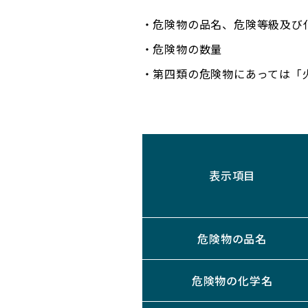
・危険物の品名、危険等級及び
・危険物の数量
・第四類の危険物にあっては「
表示項目
危険物の品名
危険物の化学名