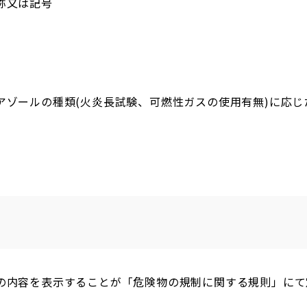
称又は記号
アゾールの種類(火炎長試験、可燃性ガスの使用有無)に応じ
の内容を表示することが「危険物の規制に関する規則」にて