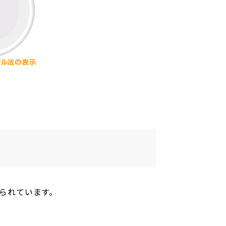
られています。