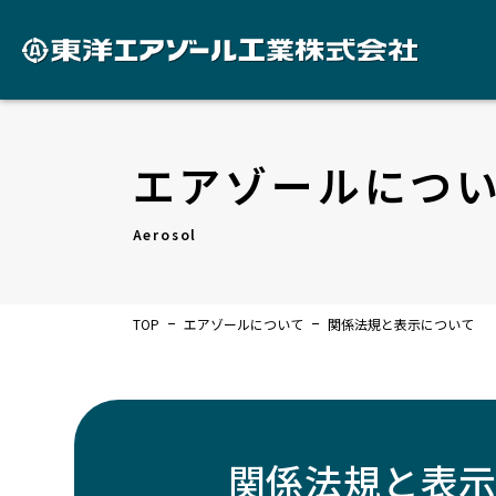
エアゾールにつ
Aerosol
TOP
エアゾールについて
関係法規と表示について
関係法規と表