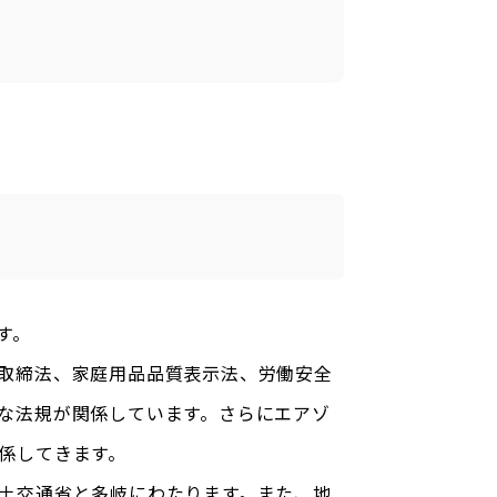
す。
取締法、家庭用品品質表示法、労働安全
な法規が関係しています。さらにエアゾ
係してきます。
土交通省と多岐にわたります。また、地