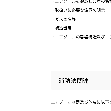
・エアゾールを製造した者の名
・取扱いに必要な注意の明示
・ガスの名称
・製造番号
・エアゾールの容器構造及びエ
消防法関連
エアゾール容器及び外装に以下