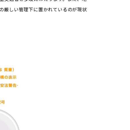
の厳しい管理下に置かれているのが現状