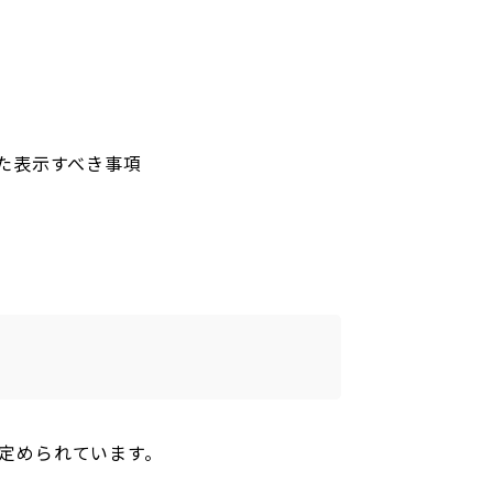
た表示すべき事項
定められています。