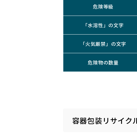
危険等級
「水溶性」の文字
「火気厳禁」の文字
危険物の数量
容器包装リサイク