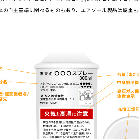
体の自主基準に関わるものもあり、エアゾール製品は幾重も