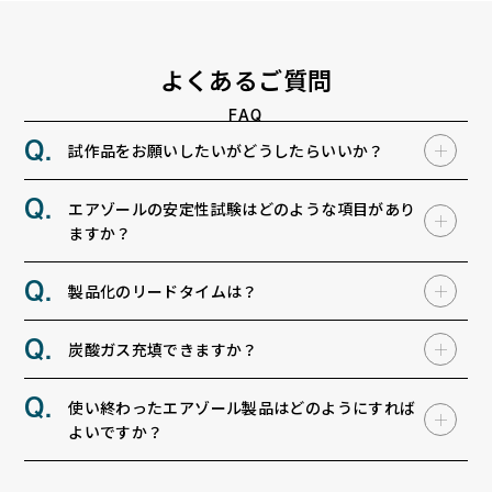
よくあるご質問
FAQ
試作品をお願いしたいがどうしたらいいか？
エアゾールの安定性試験はどのような項目があり
ますか？
製品化のリードタイムは？
炭酸ガス充填できますか？
使い終わったエアゾール製品はどのようにすれば
よいですか？