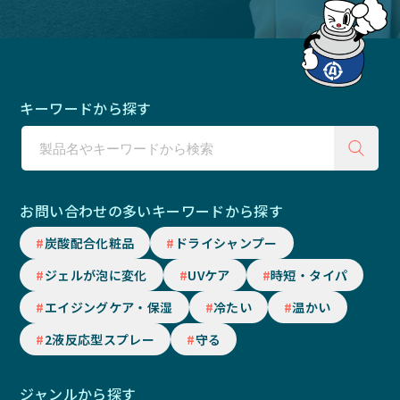
キーワードから探す
お問い合わせの多いキーワードから探す
炭酸配合化粧品
ドライシャンプー
ジェルが泡に変化
UVケア
時短・タイパ
エイジングケア・保湿
冷たい
温かい
2液反応型スプレー
守る
ジャンルから探す