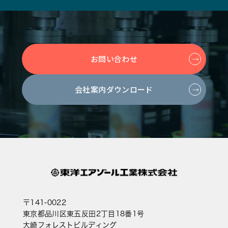
お問い合わせ
会社案内ダウンロード
〒141-0022
東京都品川区東五反田2丁目18番1号
大崎フォレストビルディング