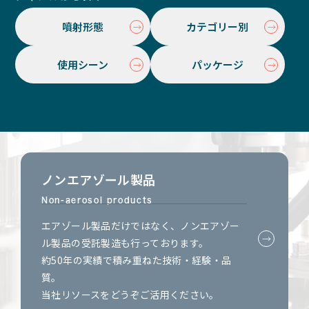
噴射形態
カテゴリー別
使用シーン
パッケージ
ノンエアゾール製品
Non-aerosol products
エアゾール製品だけではなく、ノンエアゾー
ル製品の受託製造も行っております。
約50年の実績で積み重ねた技術・経験・品
質。
当社リソースをどうぞご活用ください。