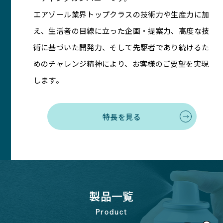
エアゾール業界トップクラスの技術力や生産力に加
え、生活者の目線に立った企画・提案力、高度な技
術に基づいた開発力、そして先駆者であり続けるた
めのチャレンジ精神により、お客様のご要望を実現
します。
特長を見る
製品一覧
Product