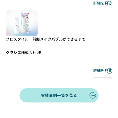
詳細を見る
プロスタイル 前髪メイクバブルができるまで
クラシエ株式会社 様
詳細を見る
実績事例一覧を見る