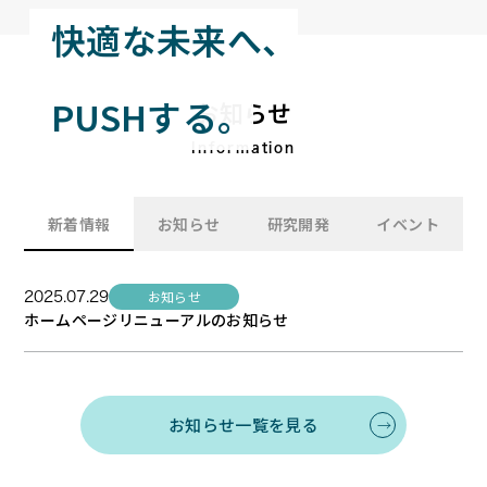
快適な未来へ、
PUSHする。
お知らせ
Information
新着情報
お知らせ
研究開発
イベント
お知らせ
2025.07.29
ホームページリニューアルのお知らせ
お知らせ一覧を見る