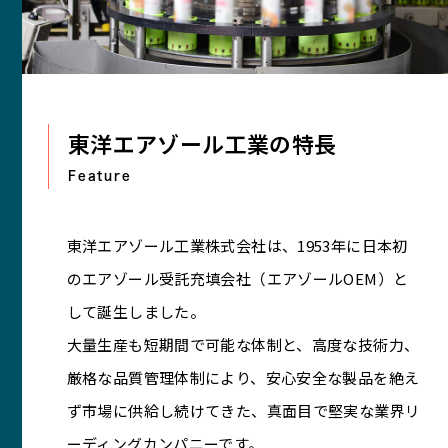
東洋エアゾール工業の特長
Feature
東洋エアゾール工業株式会社は、1953年に日本初
のエアゾール受託充填会社（エアゾールOEM）と
して誕生しました。
大量生産も短期間で可能な体制と、高度な技術力、
厳格な品質管理体制により、安心安全な製品を絶え
ず市場に供給し続けてきた、真面目で堅実な業界リ
ーディングカンパニーです。