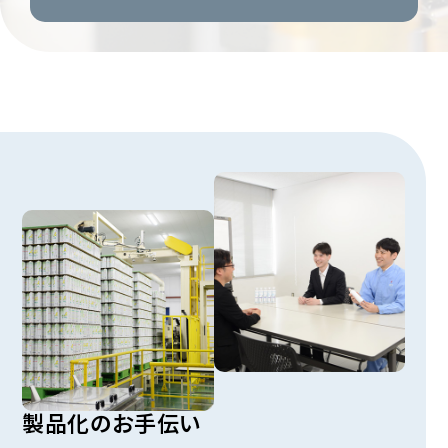
製品化のお手伝い