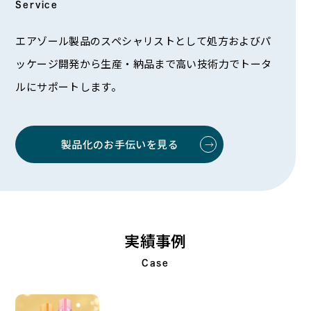
Service
エアゾール製品のスペシャリストとして処方およびパ
ッケージ開発から生産・納品まで高い技術力でトータ
ルにサポートします。
製品化のお手伝いを見る
実績事例
Case