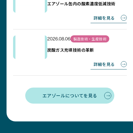
エアゾール缶内の酸素濃度低減技術
詳細を見る
製造技術・生産技術
2026.08.06
炭酸ガス充填技術の革新
詳細を見る
エアゾールについてを見る